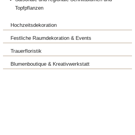
Topfpflanzen
Hochzeitsdekoration
Festliche Raumdekoration & Events
Trauerfloristik
Blumenboutique & Kreativwerkstatt